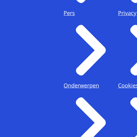
Pers
Privacy
Onderwerpen
Cookie