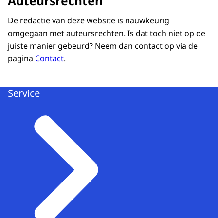
Auteursrechten
De redactie van deze website is nauwkeurig
omgegaan met auteursrechten. Is dat toch niet op de
juiste manier gebeurd? Neem dan contact op via de
pagina
Contact
.
Service