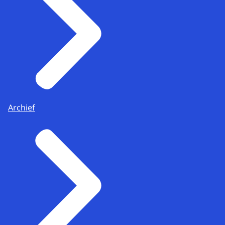
Archief