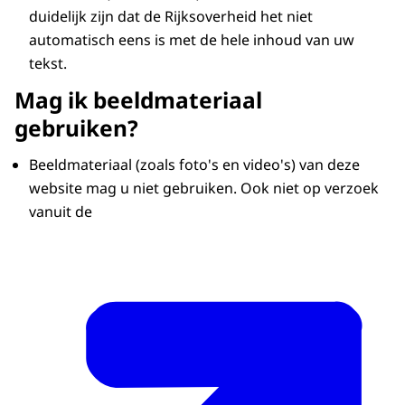
duidelijk zijn dat de Rijksoverheid het niet
automatisch eens is met de hele inhoud van uw
tekst.
Mag ik beeldmateriaal
gebruiken?
Beeldmateriaal (zoals foto's en video's) van deze
website mag u niet gebruiken. Ook niet op verzoek
vanuit de