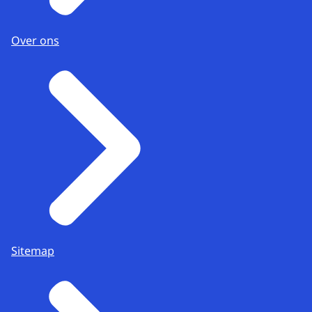
Over ons
Sitemap