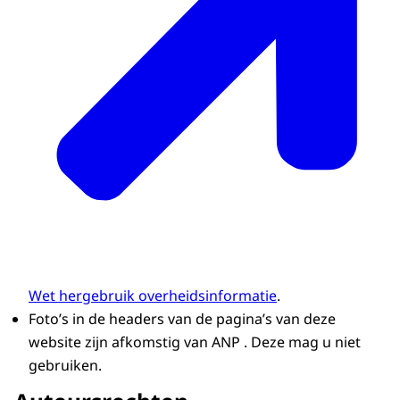
Wet hergebruik overheidsinformatie
.
Foto’s in de headers van de pagina’s van deze
website zijn afkomstig van ANP . Deze mag u niet
gebruiken.