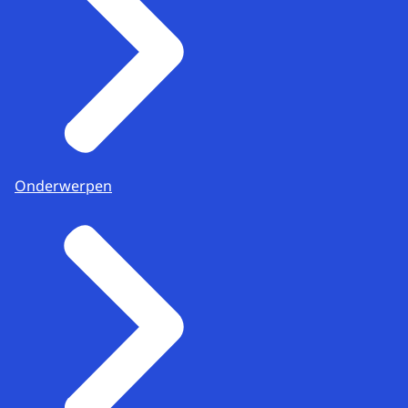
Onderwerpen