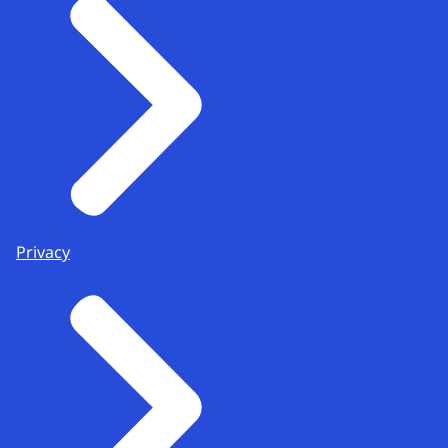
Privacy