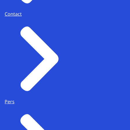
Contact
Pers