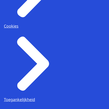
Cookies
Toegankelijkheid