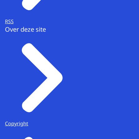
RSS
Over deze site
Copyright