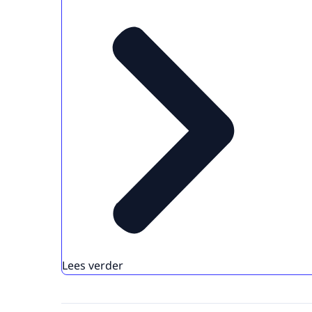
Lees verder