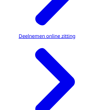
Deelnemen online zitting