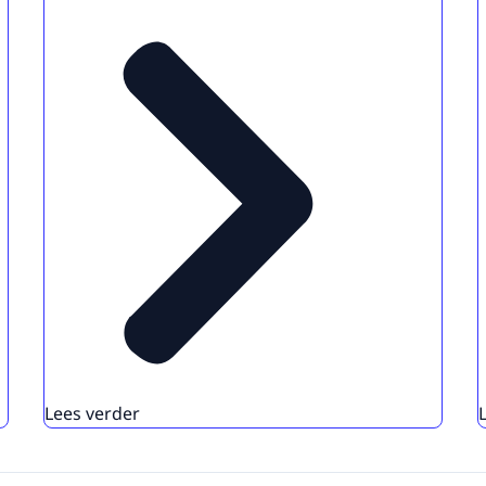
Lees verder