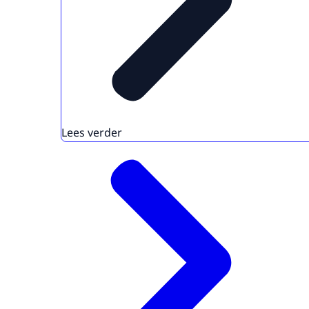
Lees verder