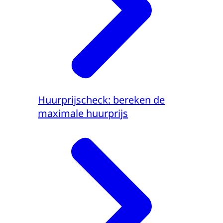
Huurprijscheck: bereken de
maximale huurprijs