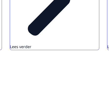
Lees verder