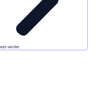
Lees verder