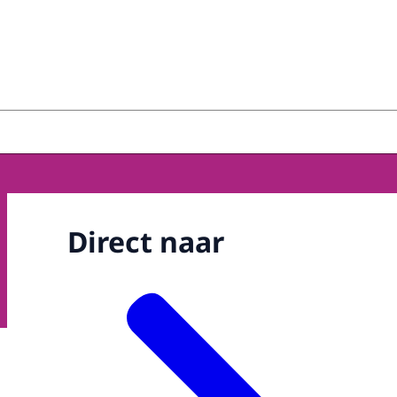
Direct naar