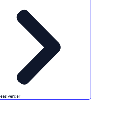
Lees verder