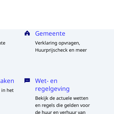
Gemeente
mte
Verklaring opvragen,
Huurprijscheck en meer
raken
Wet- en
regelgeving
 in het
Bekijk de actuele wetten
en regels die gelden voor
de huur en verhuur van