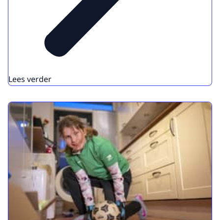
Lees verder