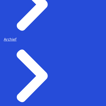
Archief