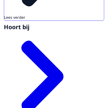
Lees verder
Hoort bij