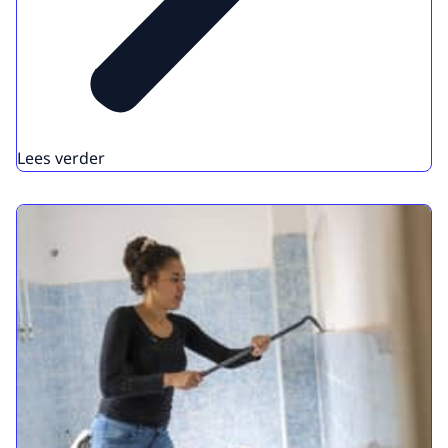
Lees verder