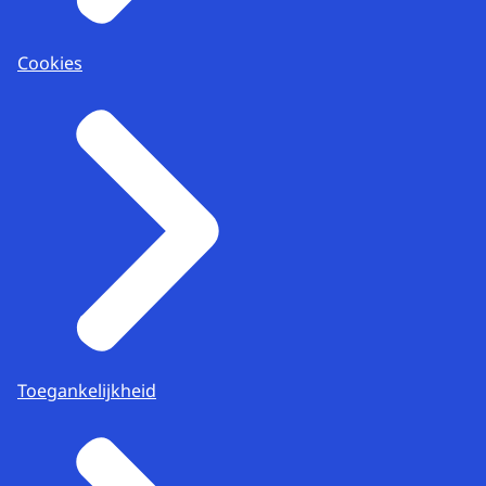
Cookies
Toegankelijkheid