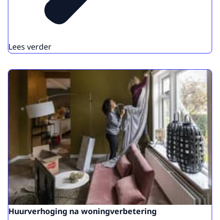
Lees verder
Huurverhoging na woningverbetering