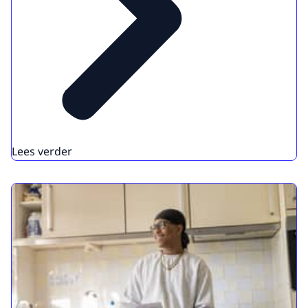
Lees verder