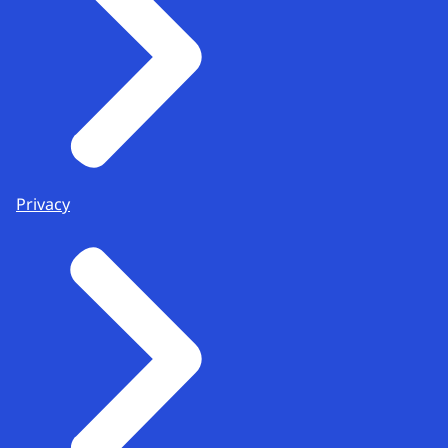
Privacy