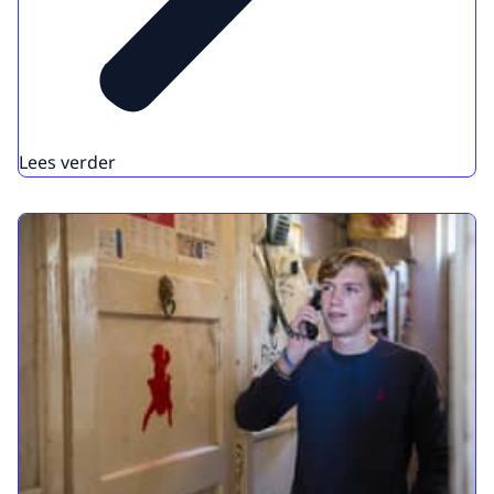
Lees verder