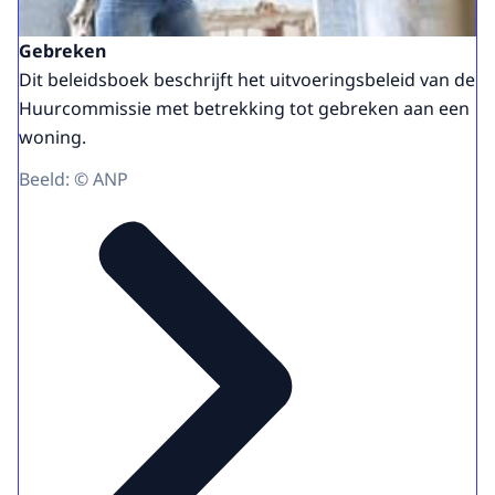
Gebreken
Dit beleidsboek beschrijft het uitvoeringsbeleid van de
Huurcommissie met betrekking tot gebreken aan een
woning.
Beeld: © ANP