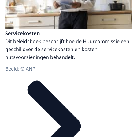
Servicekosten
Dit beleidsboek beschrijft hoe de Huurcommissie een
geschil over de servicekosten en kosten
nutsvoorzieningen behandelt.
Beeld: © ANP