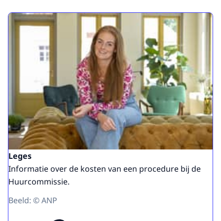
Leges
Informatie over de kosten van een procedure bij de
Huurcommissie.
Beeld: © ANP