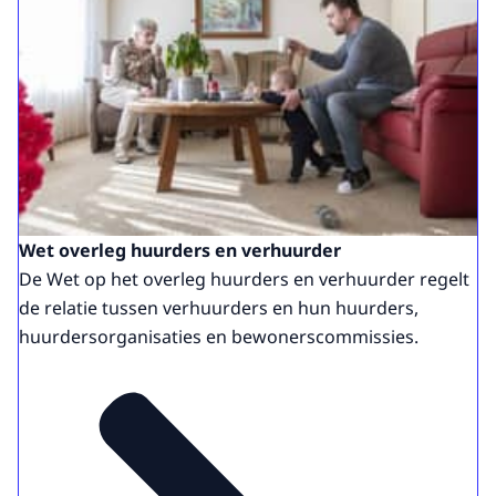
Wet overleg huurders en verhuurder
De Wet op het overleg huurders en verhuurder regelt
de relatie tussen verhuurders en hun huurders,
huurdersorganisaties en bewonerscommissies.