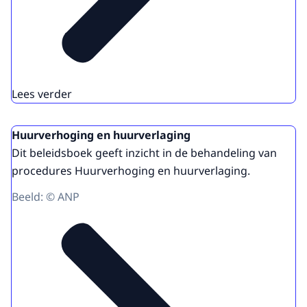
Lees verder
Huurverhoging en huurverlaging
Dit beleidsboek geeft inzicht in de behandeling van
procedures Huurverhoging en huurverlaging.
Beeld: © ANP