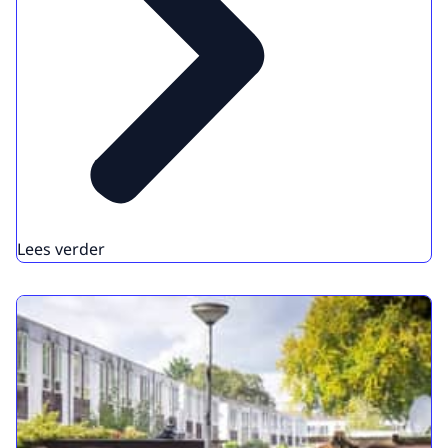
Lees verder