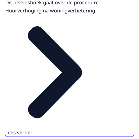
Dit beleidsboek gaat over de procedure
Huurverhoging na woningverbetering.
Lees verder