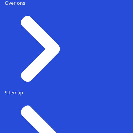
Over ons
Sitemap