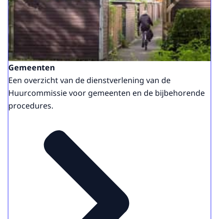
Gemeenten
Een overzicht van de dienstverlening van de
Huurcommissie voor gemeenten en de bijbehorende
procedures.