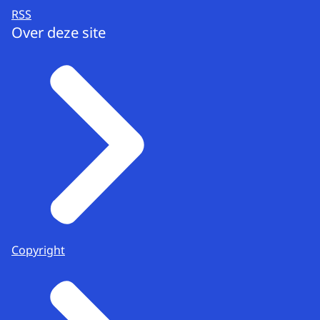
RSS
Over deze site
Copyright