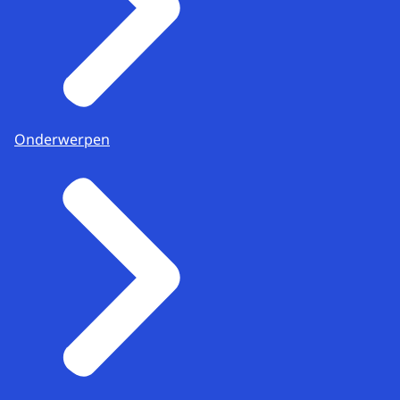
Onderwerpen