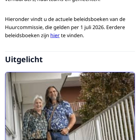
Hieronder vindt u de actuele beleidsboeken van de
Huurcommissie, die gelden per 1 juli 2026. Eerdere
beleidsboeken zijn
hier
te vinden.
Uitgelicht