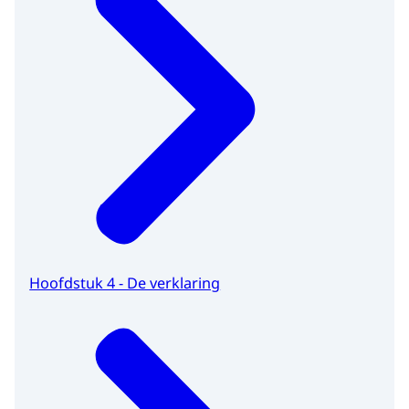
Hoofdstuk 4 - De verklaring