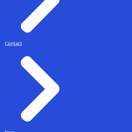
Contact