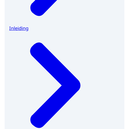
Inleiding