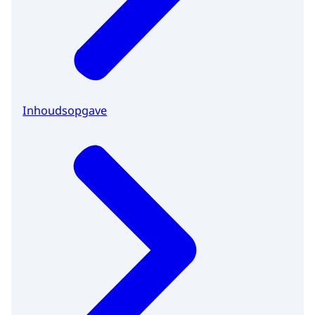
Inhoudsopgave