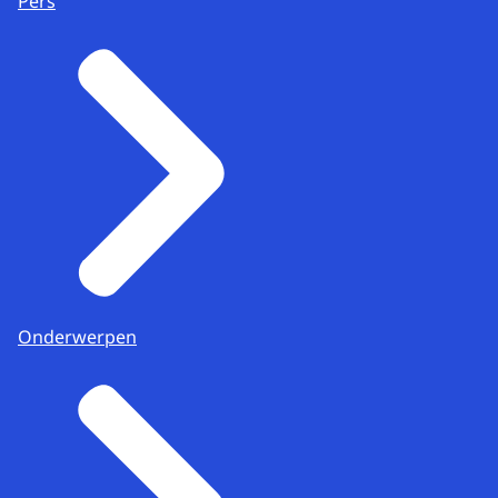
Pers
Onderwerpen