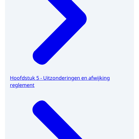
Hoofdstuk 5 - Uitzonderingen en afwijking
reglement