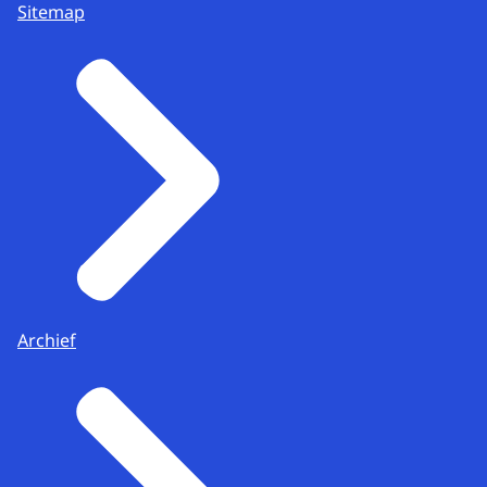
Sitemap
Archief