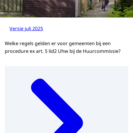
Versie juli 2025
Welke regels gelden er voor gemeenten bij een
procedure ex art. 5 lid2 Uhw bij de Huurcommissie?