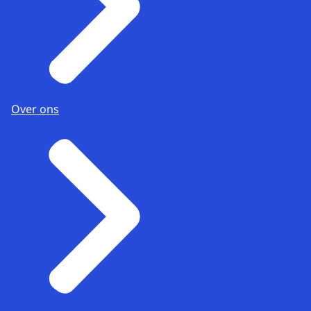
Over ons