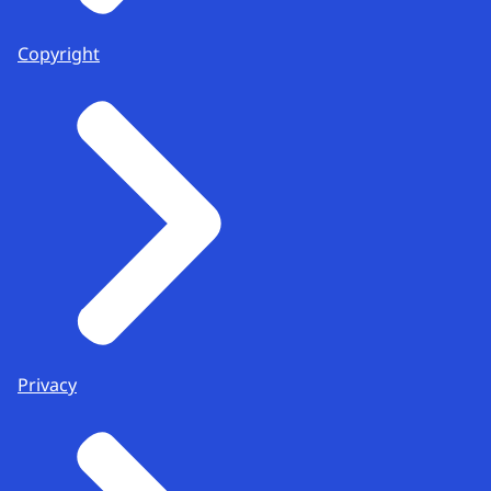
Copyright
Privacy