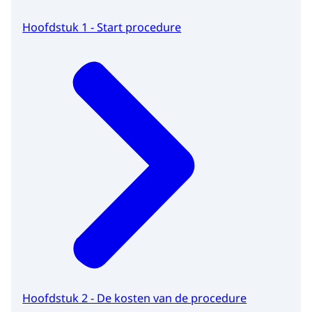
Hoofdstuk 1 - Start procedure
Hoofdstuk 2 - De kosten van de procedure