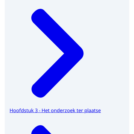
Hoofdstuk 3 - Het onderzoek ter plaatse