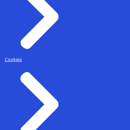
Cookies