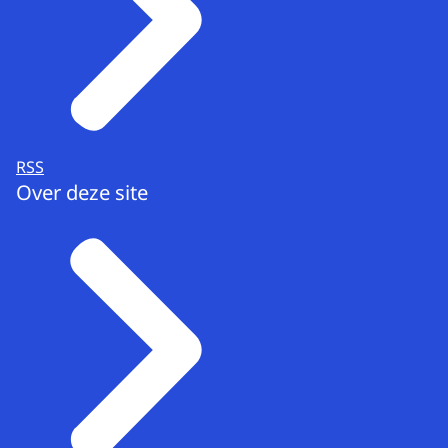
RSS
Over deze site