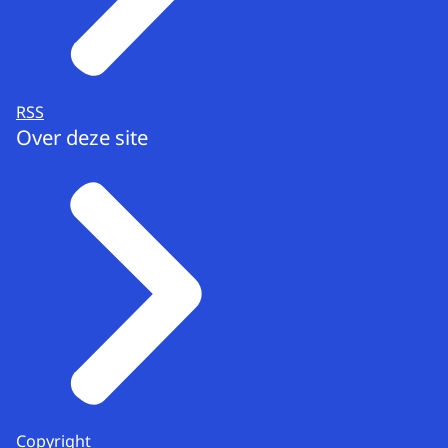
RSS
Over deze site
Copyright