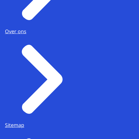
Over ons
Sitemap