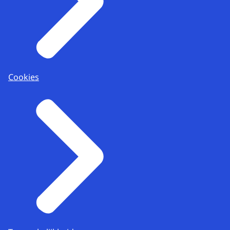
Cookies