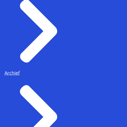
Archief