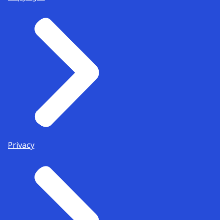
Privacy