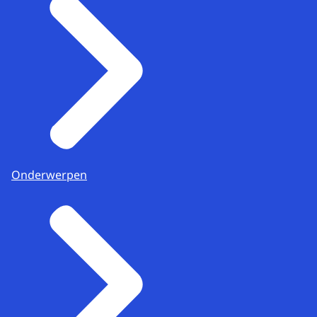
Onderwerpen