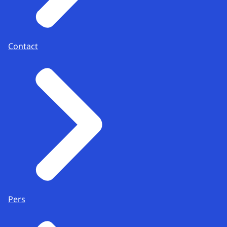
Contact
Pers