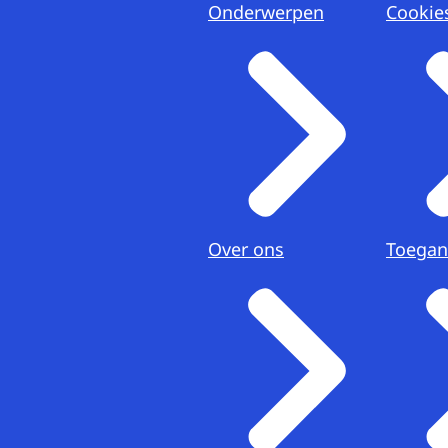
Onderwerpen
Cookie
Over ons
Toegan