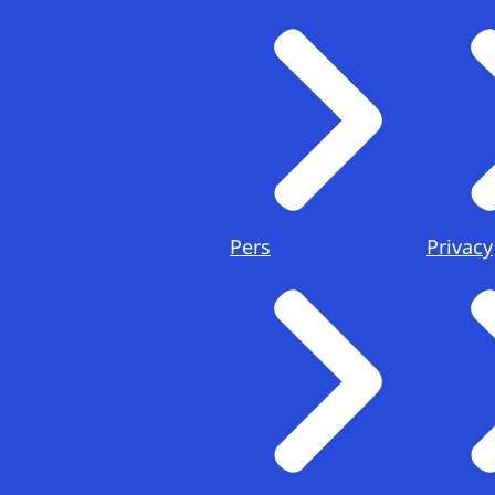
Pers
Privacy