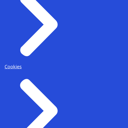
Cookies