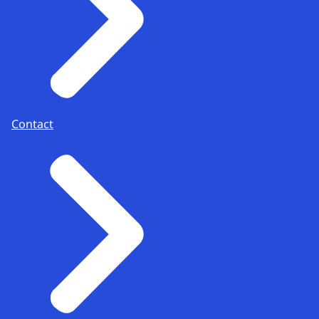
Contact