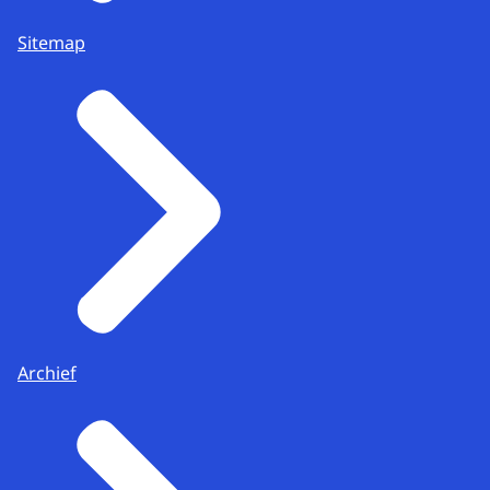
Sitemap
Archief