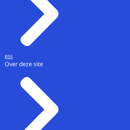
RSS
Over deze site