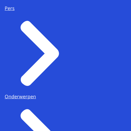
Pers
Onderwerpen