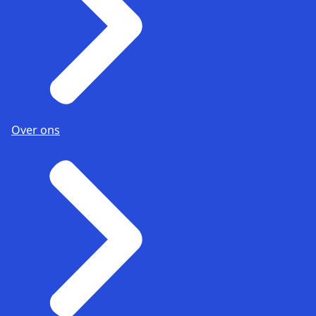
Over ons