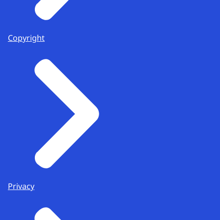
Copyright
Privacy