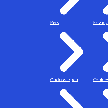
Pers
Privacy
Onderwerpen
Cookie