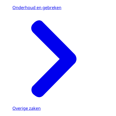
Onderhoud en gebreken
Overige zaken