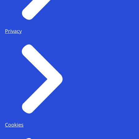
Privacy
Cookies