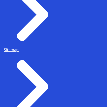
Sitemap