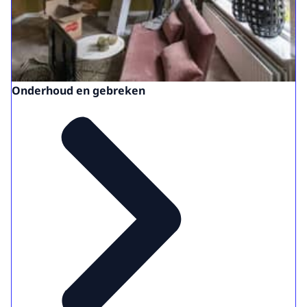
Onderhoud en gebreken