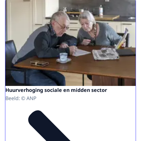
Huurverhoging sociale en midden sector
Beeld: © ANP