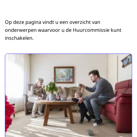
Op deze pagina vindt u een overzicht van
onderwerpen waarvoor u de Huurcommissie kunt
inschakelen.
Uitgelicht