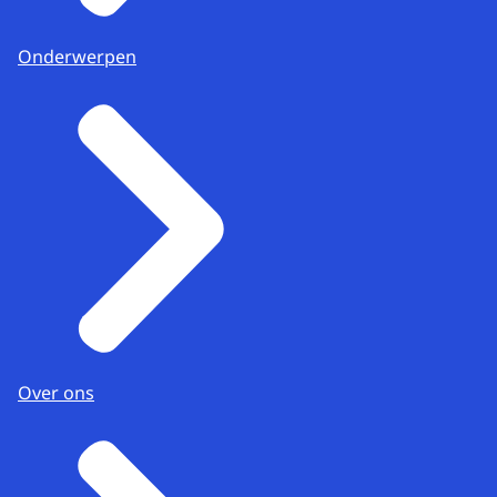
Onderwerpen
Over ons