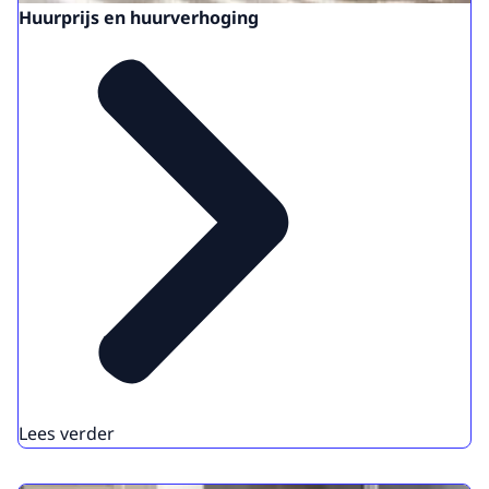
Huurprijs en huurverhoging
Lees verder