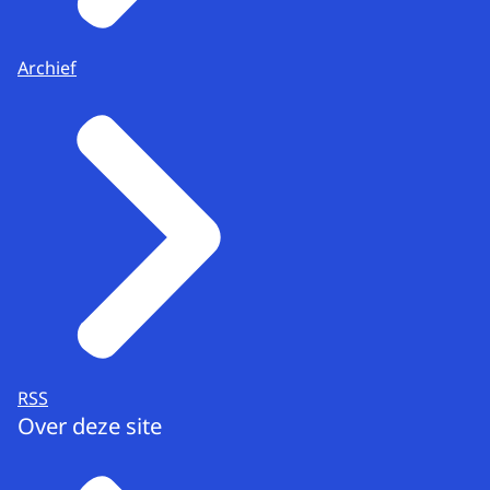
Archief
RSS
Over deze site