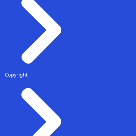
Copyright