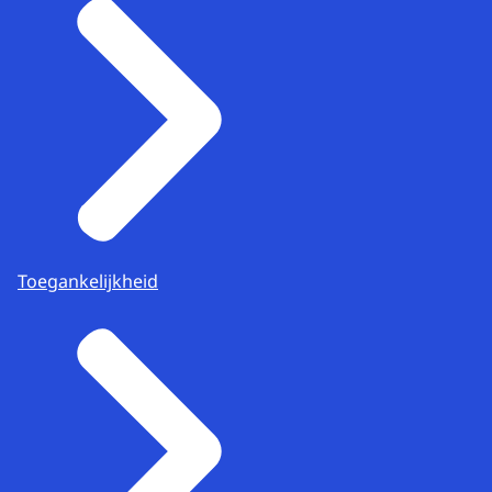
Toegankelijkheid