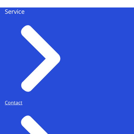
Service
Contact