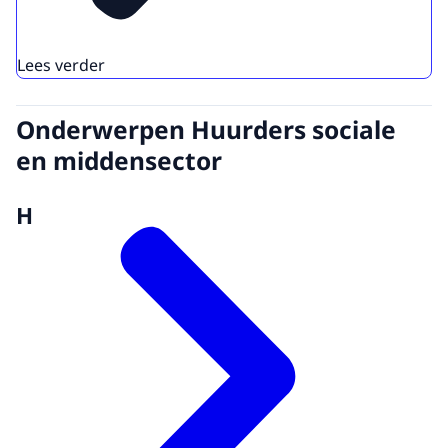
Lees verder
Onderwerpen Huurders sociale
en middensector
H