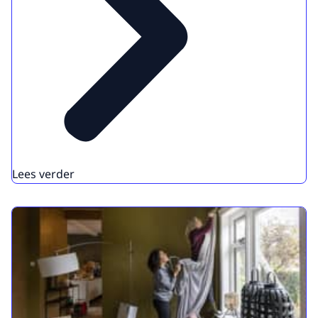
Lees verder