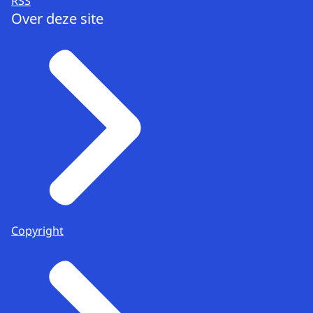
RSS
Over deze site
Copyright