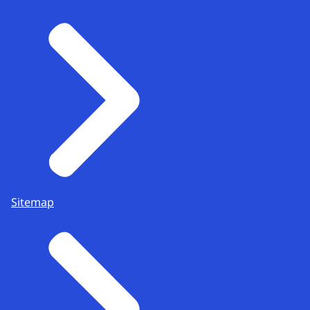
Sitemap