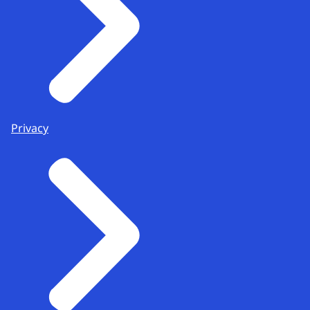
Privacy