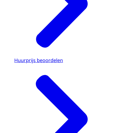
Huurprijs beoordelen