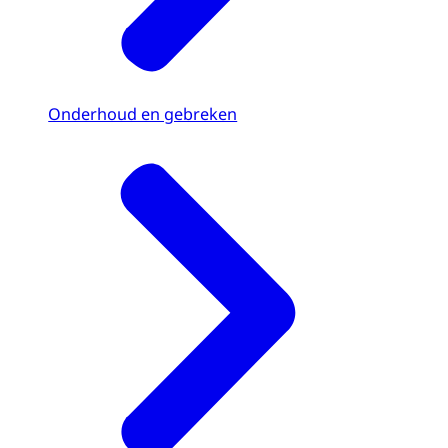
Onderhoud en gebreken