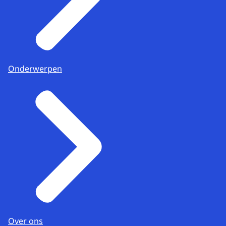
Onderwerpen
Over ons