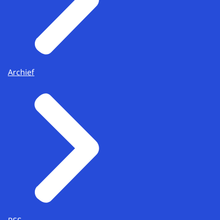
Archief