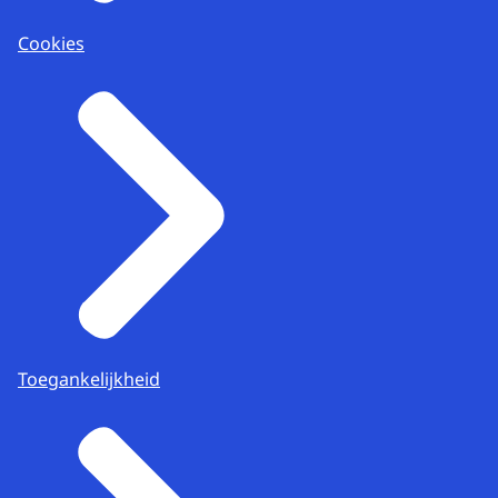
Cookies
Toegankelijkheid