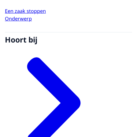
Een zaak stoppen
Onderwerp
Hoort bij