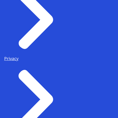
Privacy