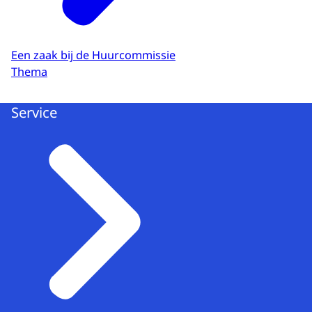
Een zaak bij de Huurcommissie
Thema
Service