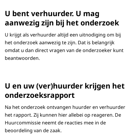
U bent verhuurder. U mag
aanwezig zijn bij het onderzoek
U krijgt als verhuurder altijd een uitnodiging om bij
het onderzoek aanwezig te zijn. Dat is belangrijk
omdat u dan direct vragen van de onderzoeker kunt
beantwoorden.
U en uw (ver)huurder krijgen het
onderzoeksrapport
Na het onderzoek ontvangen huurder en verhuurder
het rapport. Zij kunnen hier allebei op reageren. De
Huurcommissie neemt de reacties mee in de
beoordeling van de zaak.