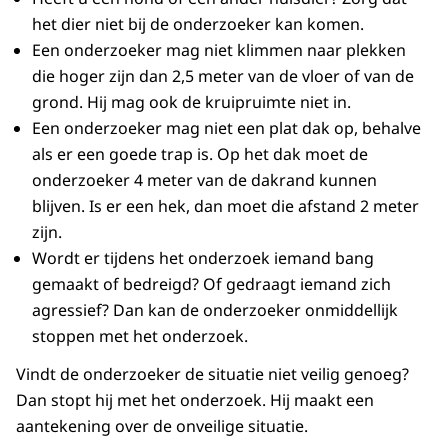
het dier niet bij de onderzoeker kan komen.
Een onderzoeker mag niet klimmen naar plekken
die hoger zijn dan 2,5 meter van de vloer of van de
grond. Hij mag ook de kruipruimte niet in.
Een onderzoeker mag niet een plat dak op, behalve
als er een goede trap is. Op het dak moet de
onderzoeker 4 meter van de dakrand kunnen
blijven. Is er een hek, dan moet die afstand 2 meter
zijn.
Wordt er tijdens het onderzoek iemand bang
gemaakt of bedreigd? Of gedraagt iemand zich
agressief? Dan kan de onderzoeker onmiddellijk
stoppen met het onderzoek.
Vindt de onderzoeker de situatie niet veilig genoeg?
Dan stopt hij met het onderzoek. Hij maakt een
aantekening over de onveilige situatie.