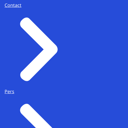
Contact
Pers