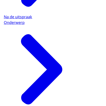
Na de uitspraak
Onderwerp