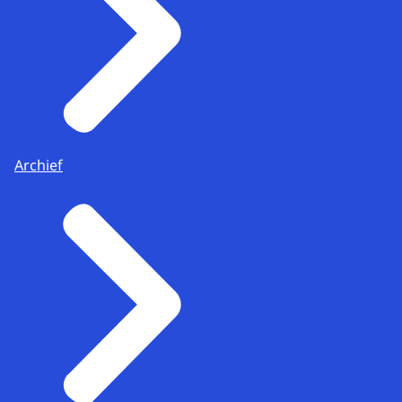
Archief