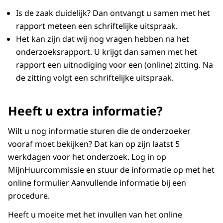
Is de zaak duidelijk? Dan ontvangt u samen met het
rapport meteen een schriftelijke uitspraak.
Het kan zijn dat wij nog vragen hebben na het
onderzoeksrapport. U krijgt dan samen met het
rapport een uitnodiging voor een (online) zitting. Na
de zitting volgt een schriftelijke uitspraak.
Heeft u extra informatie?
Wilt u nog informatie sturen die de onderzoeker
vooraf moet bekijken? Dat kan op zijn laatst 5
werkdagen voor het onderzoek. Log in op
MijnHuurcommissie en stuur de informatie op met het
online formulier Aanvullende informatie bij een
procedure.
Heeft u moeite met het invullen van het online