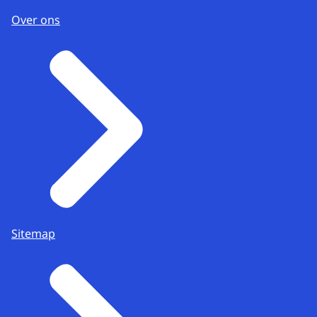
Over ons
Sitemap