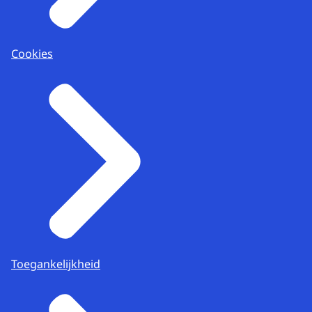
Cookies
Toegankelijkheid