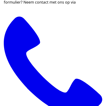
formulier? Neem contact met ons op via