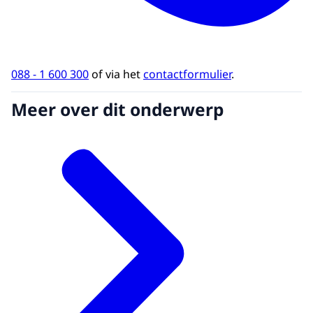
088 - 1 600 300
of via het
contactformulier
.
Meer over dit onderwerp