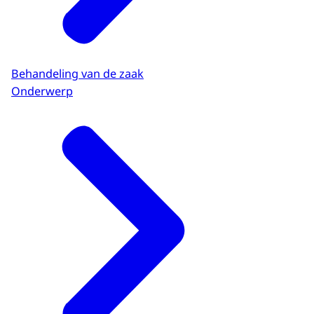
Behandeling van de zaak
Onderwerp