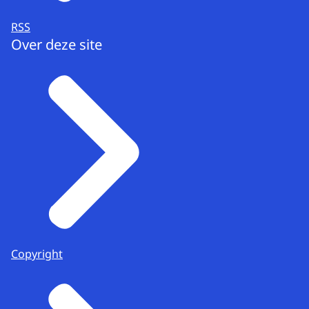
RSS
Over deze site
Copyright