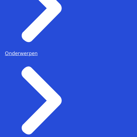
Onderwerpen