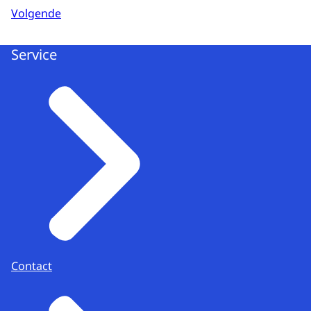
Volgende
Service
Contact