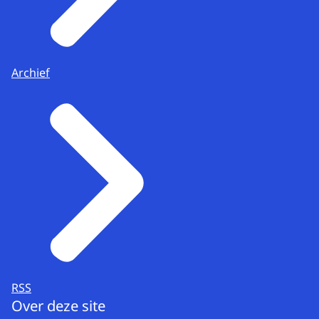
Archief
RSS
Over deze site