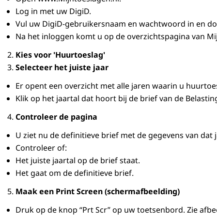
Log in met uw DigiD.
Vul uw DigiD-gebruikersnaam en wachtwoord in en do
Na het inloggen komt u op de overzichtspagina van Mij
Kies voor 'Huurtoeslag'
Selecteer het juiste jaar
Er opent een overzicht met alle jaren waarin u huurto
Klik op het jaartal dat hoort bij de brief van de Belas
Controleer de pagina
U ziet nu de definitieve brief met de gegevens van dat j
Controleer of:
Het juiste jaartal op de brief staat.
Het gaat om de definitieve brief.
Maak een Print Screen (schermafbeelding)
Druk op de knop “Prt Scr” op uw toetsenbord. Zie afbee