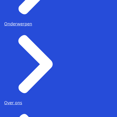
Onderwerpen
Over ons