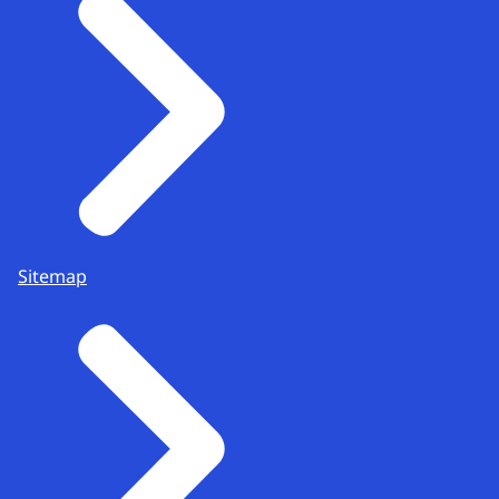
Sitemap