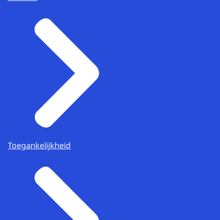
Toegankelijkheid