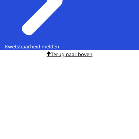
Kwetsbaarheid melden
Terug naar boven