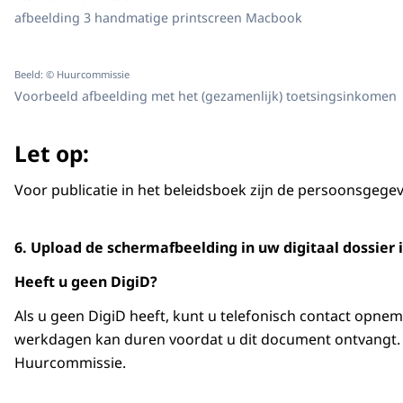
afbeelding 3 handmatige printscreen Macbook
Beeld: © Huurcommissie
Voorbeeld afbeelding met het (gezamenlijk) toetsingsinkomen
Let op:
Voor publicatie in het beleidsboek zijn de persoonsgeg
6. Upload de schermafbeelding in uw digitaal dossier
Heeft u geen DigiD?
Als u geen DigiD heeft, kunt u telefonisch contact opne
werkdagen kan duren voordat u dit document ontvangt. S
Huurcommissie.