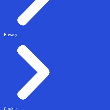
Privacy
Cookies