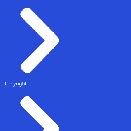
Copyright