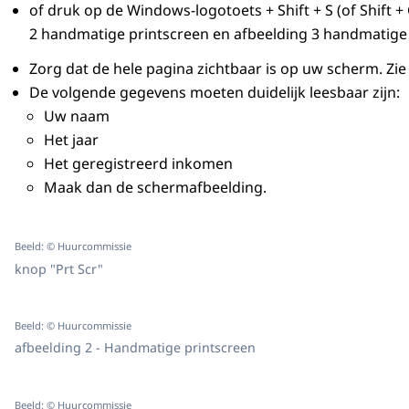
of druk op de Windows-logotoets + Shift + S (of Shif
2 handmatige printscreen en afbeelding 3 handmatige
Zorg dat de hele pagina zichtbaar is op uw scherm. Zi
De volgende gegevens moeten duidelijk leesbaar zijn:
Uw naam
Het jaar
Het geregistreerd inkomen
Maak dan de schermafbeelding.
Beeld: © Huurcommissie
knop "Prt Scr"
Beeld: © Huurcommissie
afbeelding 2 - Handmatige printscreen
Beeld: © Huurcommissie