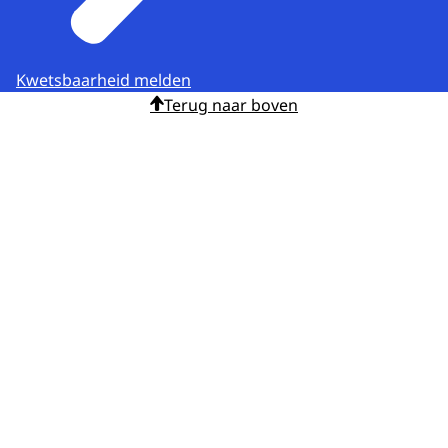
Kwetsbaarheid melden
Terug naar boven