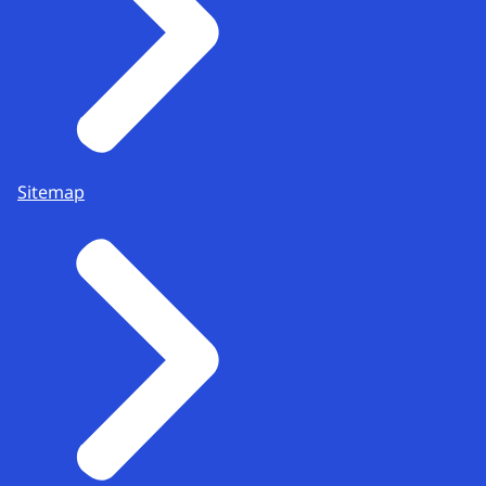
Sitemap