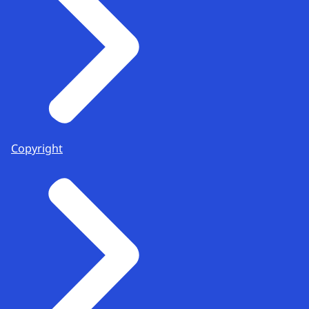
Copyright