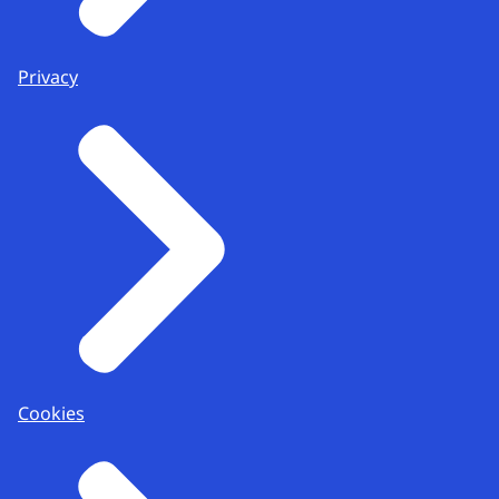
Privacy
Cookies