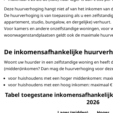
Deze huurverhoging hangt niet af van het inkomen van 
De huurverhoging is van toepassing als u een zelfstand
appartement, studio, bungalow, en dergelijke) verhuurt.
Voor kamers en andere onzelfstandige woningen, voor
woonwagenstandplaatsen geldt ook de maximale huurve
De inkomensafhankelijke huurverho
Woont uw huurder in een zelfstandige woning en heeft 
(midden)inkomen? Dan mag de huurverhoging voor deze 
voor huishoudens met een hoger middenkomen: maxi
voor huishoudens met een hoog inkomen: maximaal €
Tabel toegestane inkomensafhankelij
2026
Lager (midden)
Hoger