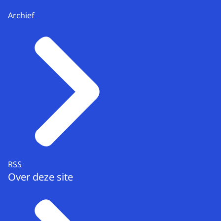
Archief
RSS
Over deze site