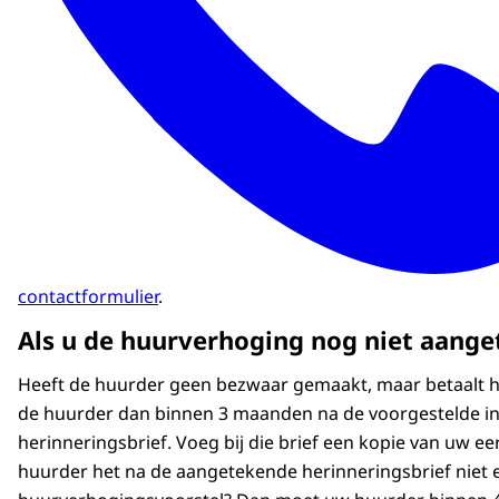
contactformulier
.
Als u de huurverhoging nog niet aang
Heeft de huurder geen bezwaar gemaakt, maar betaalt hij
de huurder dan binnen 3 maanden na de voorgestelde 
herinneringsbrief. Voeg bij die brief een kopie van uw e
huurder het na de aangetekende herinneringsbrief niet