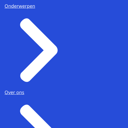
Onderwerpen
Over ons