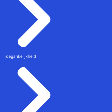
Toegankelijkheid