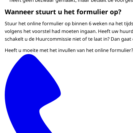
Wanneer stuurt u het formulier op?
Stuur het online formulier op binnen 6 weken na het tij
volgens het voorstel had moeten ingaan. Heeft uw huur
schakelt u de Huurcommissie niet of te laat in? Dan gaat
Heeft u moeite met het invullen van het online formulie