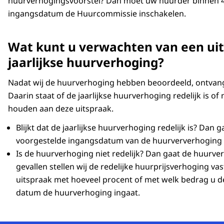
huurverhogingsvoorstel? Dan moet uw huurder binnen 
ingangsdatum de Huurcommissie inschakelen.
Wat kunt u verwachten van een uit
jaarlijkse huurverhoging?
Nadat wij de huurverhoging hebben beoordeeld, ontvang
Daarin staat of de jaarlijkse huurverhoging redelijk is o
houden aan deze uitspraak.
Blijkt dat de jaarlijkse huurverhoging redelijk is? Dan 
voorgestelde ingangsdatum van de huurververhoging 
Is de huurverhoging niet redelijk? Dan gaat de huurve
gevallen stellen wij de redelijke huurprijsverhoging vast
uitspraak met hoeveel procent of met welk bedrag u 
datum de huurverhoging ingaat.