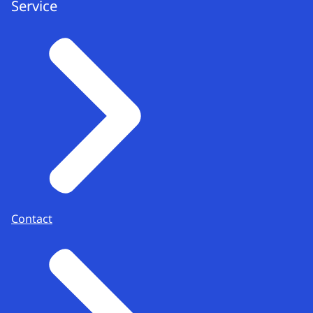
Service
Contact