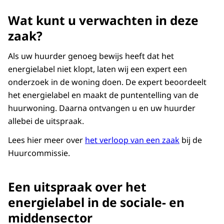
Wat kunt u verwachten in deze
zaak?
Als uw huurder genoeg bewijs heeft dat het
energielabel niet klopt, laten wij een expert een
onderzoek in de woning doen. De expert beoordeelt
het energielabel en maakt de puntentelling van de
huurwoning. Daarna ontvangen u en uw huurder
allebei de uitspraak.
Lees hier meer over
het verloop van een zaak
bij de
Huurcommissie.
Een uitspraak over het
energielabel in de sociale- en
middensector