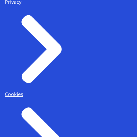
Privacy
Cookies