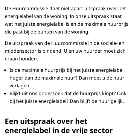
De Huurcommissie doet niet apart uitspraak over het
energielabel van de woning. In onze uitspraak staat
wat het juiste energielabel is en de maximale huurprijs
die past bij de punten van de woning.
De uitspraak van de Huurcommissie in de sociale- en
middensector is bindend. U en uw huurder moet zich
eraan houden.
Is de maximale huurprijs bij het juiste energielabel,
hoger dan de maximale huur? Dan moet u de huur
verlagen.
Blijkt uit ons onderzoek dat de huurprijs klopt? Ook
bij het juiste energielabel? Dan blijft de huur gelijk.
Een uitspraak over het
energielabel in de vrije sector