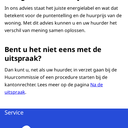
In ons advies staat het juiste energielabel en wat dat
betekent voor de puntentelling en de huurprijs van de
woning. Met dit advies kunnen u en uw huurder het
verschil van mening samen oplossen.
Bent u het niet eens met de
uitspraak?
Dan kunt u, net als uw huurder, in verzet gaan bij de
Huurcommissie of een procedure starten bij de
kantonrechter. Lees meer op de pagina
Na de
uitspraak
.
Service