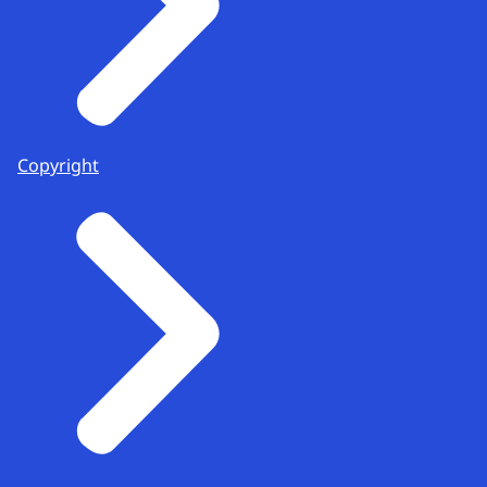
Copyright