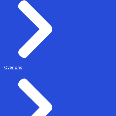
Over ons