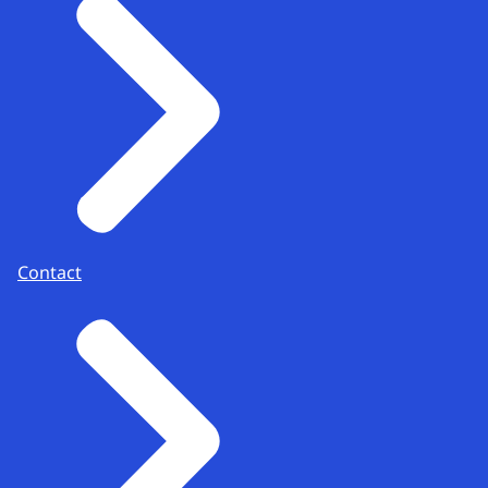
Contact