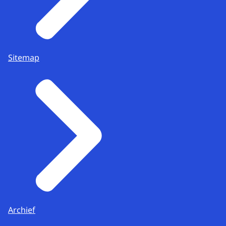
Sitemap
Archief