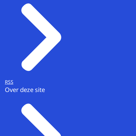
RSS
Over deze site