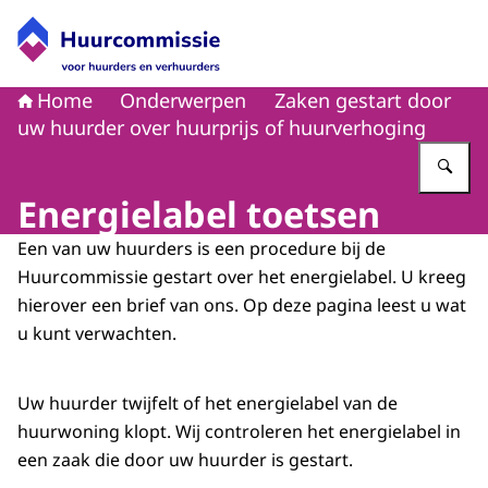
Naar de homepage van Huurcommissie
Home
Onderwerpen
Zaken gestart door
uw huurder over huurprijs of huurverhoging
Vu
Energielabel toetsen
Een van uw huurders is een procedure bij de
Huurcommissie gestart over het energielabel. U kreeg
hierover een brief van ons. Op deze pagina leest u wat
u kunt verwachten.
Uw huurder twijfelt of het energielabel van de
huurwoning klopt. Wij controleren het energielabel in
een zaak die door uw huurder is gestart.