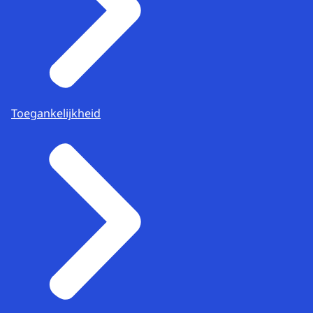
Toegankelijkheid