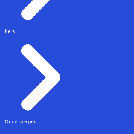
Pers
Onderwerpen