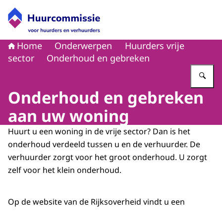
Naar de homepage van Huurcommissie
Home
Onderwerpen
Huurders vrije
sector
Onderhoud en gebreken
Vu
Onderhoud en gebreken
aan uw woning
Huurt u een woning in de vrije sector? Dan is het
onderhoud verdeeld tussen u en de verhuurder. De
verhuurder zorgt voor het groot onderhoud. U zorgt
zelf voor het klein onderhoud.
Op de website van de Rijksoverheid vindt u een