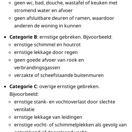
geen wc, bad, douche, wastafel of keuken met
stromend water en afvoer
geen afsluitbare deuren of ramen, waardoor
anderen de woning in kunnen
Categorie B
: ernstige gebreken. Bijvoorbeeld:
ernstige schimmel en houtrot
ernstige lekkage door regen
geen goede afvoer van rook en
verbrandingsgassen
verzakte of scheefstaande buitenmuren
Categorie C
: overige ernstige gebreken.
Bijvoorbeeld:
ernstige stank- en vochtoverlast door slechte
ventilatie
ernstige lekkage van leidingen
ernstige vocht- of schimmelplekken als gevolg van