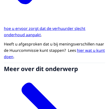
hoe u ervoor zorgt dat de verhuurder slecht
onderhoud aanpakt
.
Heeft u afgesproken dat u bij meningsverschillen naar
de Huurcommissie kunt stappen? Lees
hier wat u kunt
doen
.
Meer over dit onderwerp