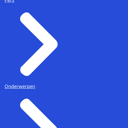
Onderwerpen