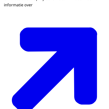
informatie over