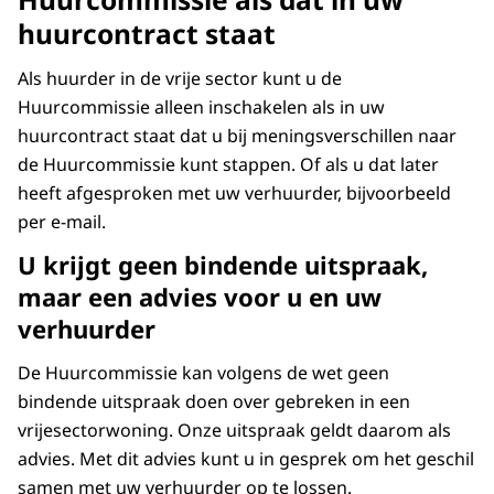
huurcontract staat
Als huurder in de vrije sector kunt u de
Huurcommissie alleen inschakelen als in uw
huurcontract staat dat u bij meningsverschillen naar
de Huurcommissie kunt stappen. Of als u dat later
heeft afgesproken met uw verhuurder, bijvoorbeeld
per e-mail.
U krijgt geen bindende uitspraak,
maar een advies voor u en uw
verhuurder
De Huurcommissie kan volgens de wet geen
bindende uitspraak doen over gebreken in een
vrijesectorwoning. Onze uitspraak geldt daarom als
advies. Met dit advies kunt u in gesprek om het geschil
samen met uw verhuurder op te lossen.