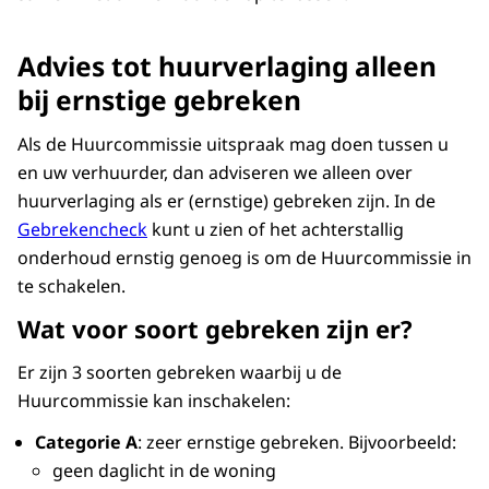
Advies tot huurverlaging alleen
bij ernstige gebreken
Als de Huurcommissie uitspraak mag doen tussen u
en uw verhuurder, dan adviseren we alleen over
huurverlaging als er (ernstige) gebreken zijn. In de
Gebrekencheck
kunt u zien of het achterstallig
onderhoud ernstig genoeg is om de Huurcommissie in
te schakelen.
Wat voor soort gebreken zijn er?
Er zijn 3 soorten gebreken waarbij u de
Huurcommissie kan inschakelen:
Categorie A
: zeer ernstige gebreken. Bijvoorbeeld:
geen daglicht in de woning