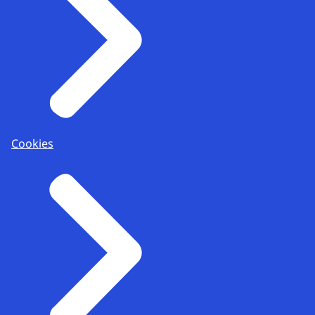
Cookies