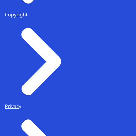
Copyright
Privacy