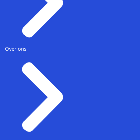
Over ons