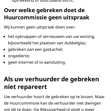
optrekkend of doorslaand vocht.
Over welke gebreken doet de
Huurcommissie geen uitspraak
Wij kunnen geen uitspraak doen over:
het opknappen of vernieuwen van uw woning,
bijvoorbeeld het plaatsen van dubbelglas;
gebreken aan een gaskachel;
ongedierte;
geen internet of tv-aansluiting.
Als uw verhuurder de gebreken
niet repareert
Uw verhuurder hoort de gebreken op te lossen. Maar
de Huurcommissie kan de verhuurder niet dwingen
om dit te doen. Op Rijksoverheid.nl vindt u meer