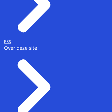
RSS
Over deze site