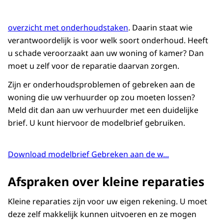
overzicht met onderhoudstaken
. Daarin staat wie
verantwoordelijk is voor welk soort onderhoud. Heeft
u schade veroorzaakt aan uw woning of kamer? Dan
moet u zelf voor de reparatie daarvan zorgen.
Zijn er onderhoudsproblemen of gebreken aan de
woning die uw verhuurder op zou moeten lossen?
Meld dit dan aan uw verhuurder met een duidelijke
brief. U kunt hiervoor de modelbrief gebruiken.
Download modelbrief Gebreken aan de w...
Afspraken over kleine reparaties
Kleine reparaties zijn voor uw eigen rekening. U moet
deze zelf makkelijk kunnen uitvoeren en ze mogen