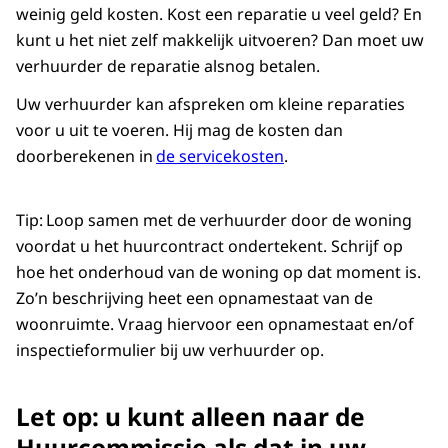
weinig geld kosten. Kost een reparatie u veel geld? En
kunt u het niet zelf makkelijk uitvoeren? Dan moet uw
verhuurder de reparatie alsnog betalen.
Uw verhuurder kan afspreken om kleine reparaties
voor u uit te voeren. Hij mag de kosten dan
doorberekenen in
de servicekosten
.
Tip: Loop samen met de verhuurder door de woning
voordat u het huurcontract ondertekent. Schrijf op
hoe het onderhoud van de woning op dat moment is.
Zo’n beschrijving heet een opnamestaat van de
woonruimte. Vraag hiervoor een opnamestaat en/of
inspectieformulier bij uw verhuurder op.
Let op: u kunt alleen naar de
Huurcommissie als dat in uw