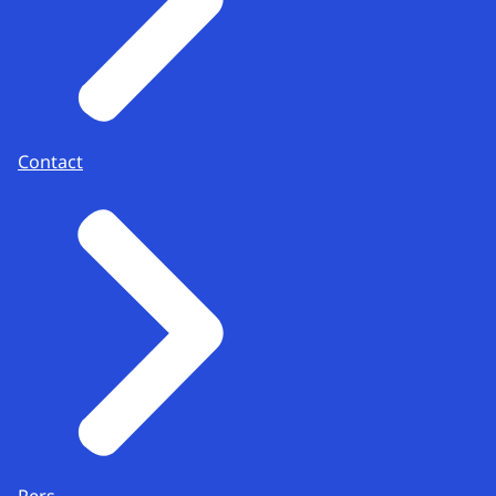
Contact
Pers