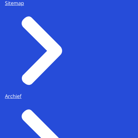
Sitemap
Archief