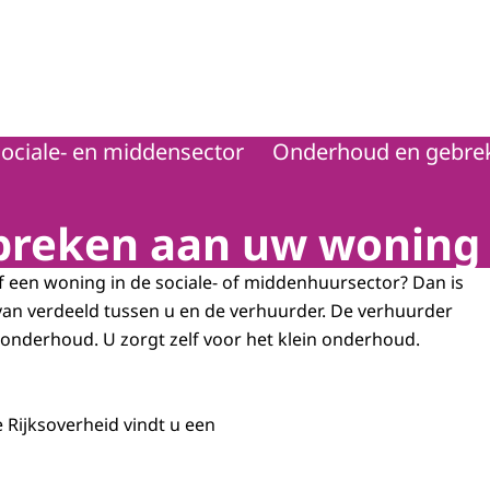
ociale- en middensector
Onderhoud en gebre
breken aan uw woning
 een woning in de sociale- of middenhuursector? Dan is
an verdeeld tussen u en de verhuurder. De verhuurder
 onderhoud. U zorgt zelf voor het klein onderhoud.
 Rijksoverheid vindt u een