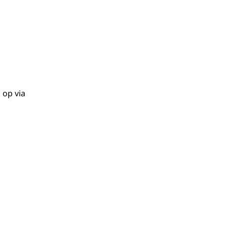
 op via