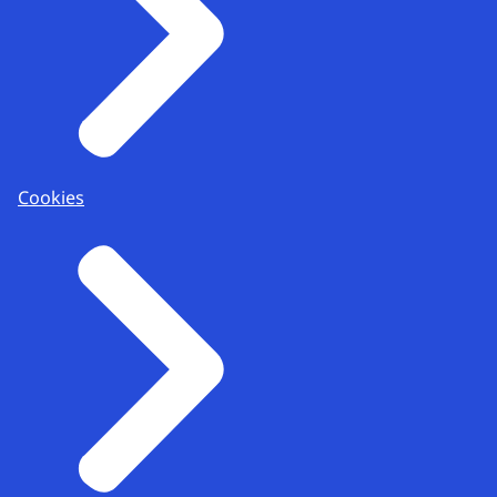
Cookies