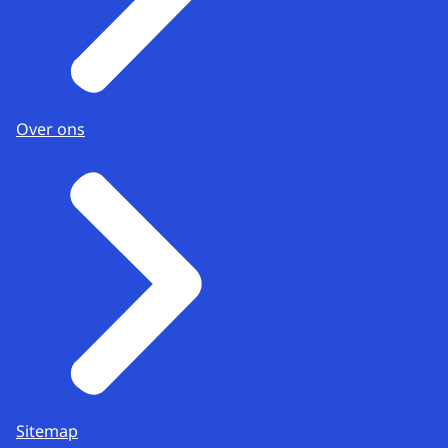
Over ons
Sitemap