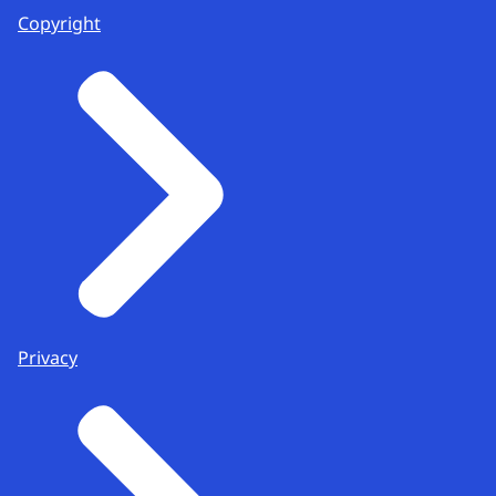
Copyright
Privacy