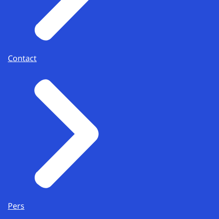
Contact
Pers