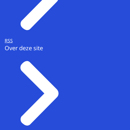
RSS
Over deze site