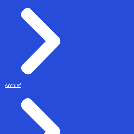
Archief