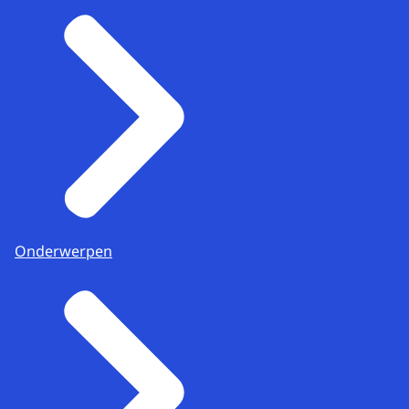
Onderwerpen