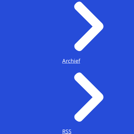
Archief
RSS