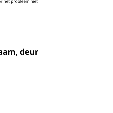
r het probleem niet
aam, deur