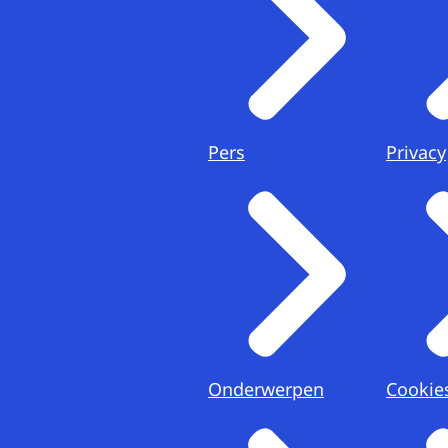
Pers
Privacy
Onderwerpen
Cookie