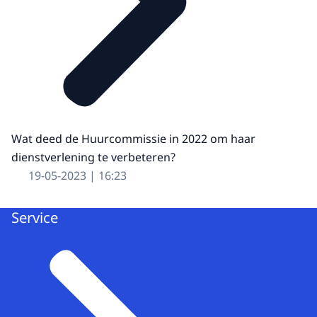
Wat deed de Huurcommissie in 2022 om haar
dienstverlening te verbeteren?
19-05-2023 | 16:23
Service