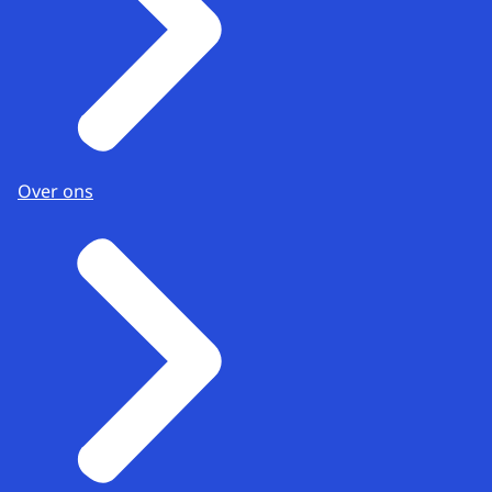
Over ons