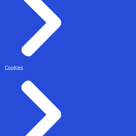
Cookies