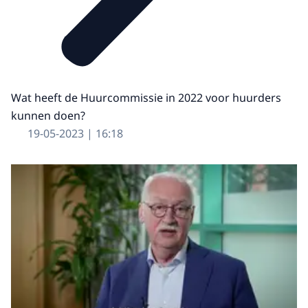
Wat heeft de Huurcommissie in 2022 voor huurders
kunnen doen?
19-05-2023 | 16:18