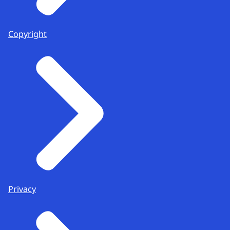
Copyright
Privacy