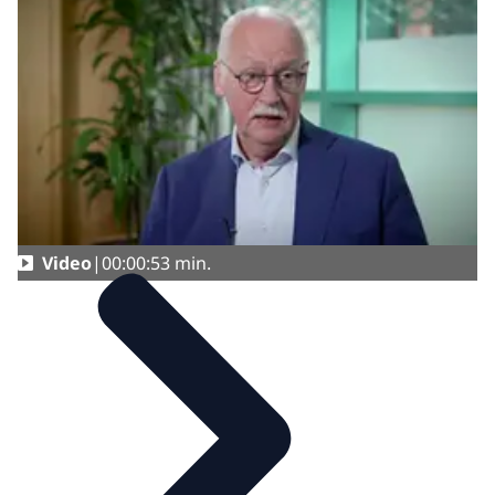
Video
00:00:53 min.