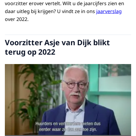
voorzitter erover vertelt. Wilt u de jaarcijfers zien en
daar uitleg bij krijgen? U vindt ze in ons
jaarverslag
over 2022.
Voorzitter Asje van Dijk blikt
terug op 2022