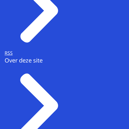
RSS
Over deze site