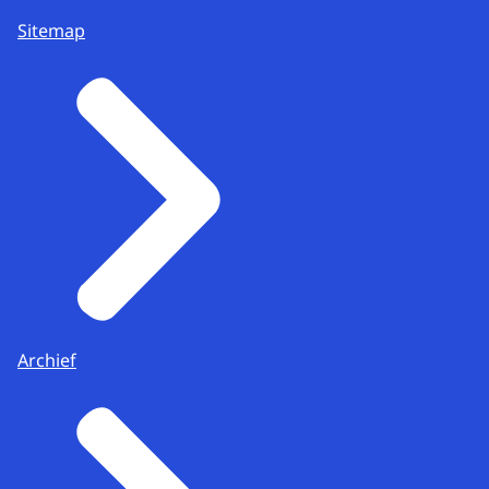
Sitemap
Archief