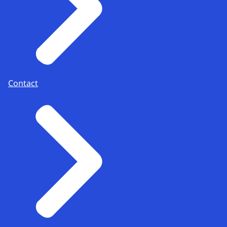
Contact