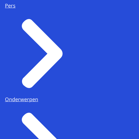
Pers
Onderwerpen