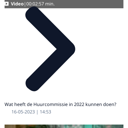
Video
00:02:57 min.
Wat heeft de Huurcommissie in 2022 kunnen doen?
16-05-2023 | 14:53