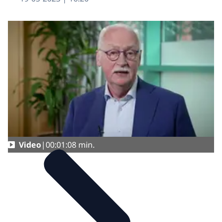
Video
00:01:08 min.