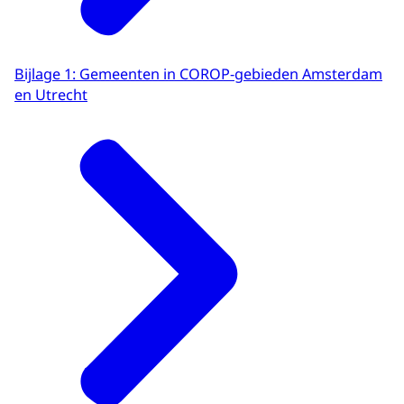
Bijlage 1: Gemeenten in COROP-gebieden Amsterdam
en Utrecht