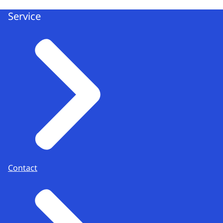
Service
Contact